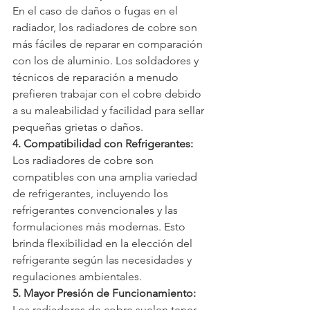
En el caso de daños o fugas en el 
radiador, los radiadores de cobre son 
más fáciles de reparar en comparación 
con los de aluminio. Los soldadores y 
técnicos de reparación a menudo 
prefieren trabajar con el cobre debido 
a su maleabilidad y facilidad para sellar 
pequeñas grietas o daños.
4. Compatibilidad con Refrigerantes:
Los radiadores de cobre son 
compatibles con una amplia variedad 
de refrigerantes, incluyendo los 
refrigerantes convencionales y las 
formulaciones más modernas. Esto 
brinda flexibilidad en la elección del 
refrigerante según las necesidades y 
regulaciones ambientales.
5. Mayor Presión de Funcionamiento:
Los radiadores de cobre suelen tener 