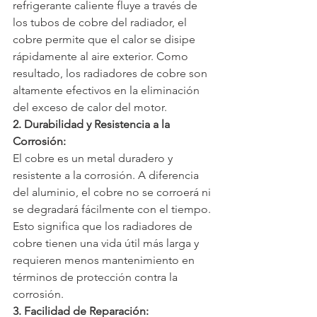
refrigerante caliente fluye a través de 
los tubos de cobre del radiador, el 
cobre permite que el calor se disipe 
rápidamente al aire exterior. Como 
resultado, los radiadores de cobre son 
altamente efectivos en la eliminación 
del exceso de calor del motor.
2. Durabilidad y Resistencia a la 
Corrosión:
El cobre es un metal duradero y 
resistente a la corrosión. A diferencia 
del aluminio, el cobre no se corroerá ni 
se degradará fácilmente con el tiempo. 
Esto significa que los radiadores de 
cobre tienen una vida útil más larga y 
requieren menos mantenimiento en 
términos de protección contra la 
corrosión.
3. Facilidad de Reparación: