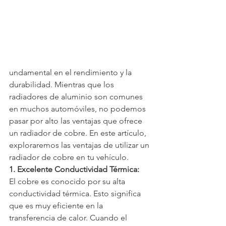
undamental en el rendimiento y la 
durabilidad. Mientras que los 
radiadores de aluminio son comunes 
en muchos automóviles, no podemos 
pasar por alto las ventajas que ofrece 
un radiador de cobre. En este artículo, 
exploraremos las ventajas de utilizar un 
radiador de cobre en tu vehículo.
1. Excelente Conductividad Térmica:
El cobre es conocido por su alta 
conductividad térmica. Esto significa 
que es muy eficiente en la 
transferencia de calor. Cuando el 