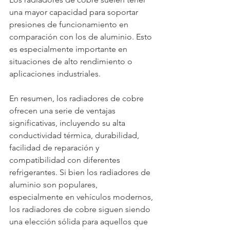
una mayor capacidad para soportar 
presiones de funcionamiento en 
comparación con los de aluminio. Esto 
es especialmente importante en 
situaciones de alto rendimiento o 
aplicaciones industriales.
En resumen, los radiadores de cobre 
ofrecen una serie de ventajas 
significativas, incluyendo su alta 
conductividad térmica, durabilidad, 
facilidad de reparación y 
compatibilidad con diferentes 
refrigerantes. Si bien los radiadores de 
aluminio son populares, 
especialmente en vehículos modernos, 
los radiadores de cobre siguen siendo 
una elección sólida para aquellos que 