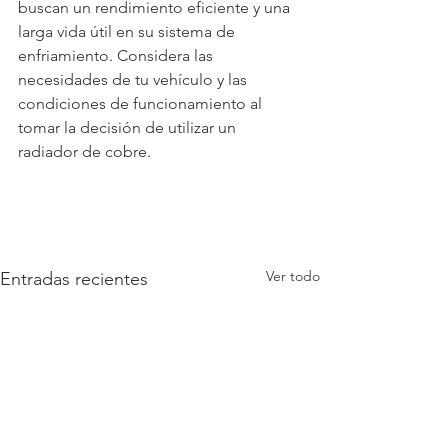
buscan un rendimiento eficiente y una 
larga vida útil en su sistema de 
enfriamiento. Considera las 
necesidades de tu vehículo y las 
condiciones de funcionamiento al 
tomar la decisión de utilizar un 
radiador de cobre.
Ver todo
Entradas recientes