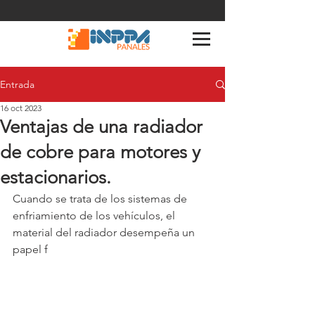
Entrada
16 oct 2023
Ventajas de una radiador
de cobre para motores y
estacionarios.
Cuando se trata de los sistemas de 
enfriamiento de los vehículos, el 
material del radiador desempeña un 
papel f